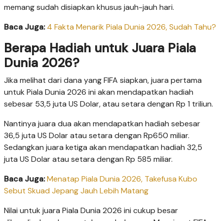
memang sudah disiapkan khusus jauh-jauh hari.
Baca Juga:
4 Fakta Menarik Piala Dunia 2026, Sudah Tahu?
Berapa Hadiah untuk Juara Piala
Dunia 2026?
Jika melihat dari dana yang FIFA siapkan, juara pertama
untuk Piala Dunia 2026 ini akan mendapatkan hadiah
sebesar 53,5 juta US Dolar, atau setara dengan Rp 1 triliun.
Nantinya juara dua akan mendapatkan hadiah sebesar
36,5 juta US Dolar atau setara dengan Rp650 miliar.
Sedangkan juara ketiga akan mendapatkan hadiah 32,5
juta US Dolar atau setara dengan Rp 585 miliar.
Baca Juga:
Menatap Piala Dunia 2026, Takefusa Kubo
Sebut Skuad Jepang Jauh Lebih Matang
Nilai untuk juara Piala Dunia 2026 ini cukup besar