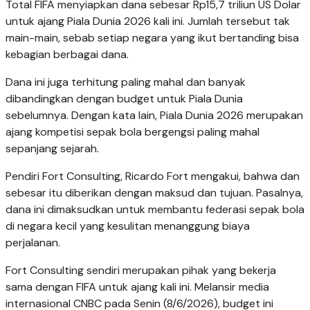
Total FIFA menyiapkan dana sebesar Rp15,7 triliun US Dolar
untuk ajang Piala Dunia 2026 kali ini. Jumlah tersebut tak
main-main, sebab setiap negara yang ikut bertanding bisa
kebagian berbagai dana.
Dana ini juga terhitung paling mahal dan banyak
dibandingkan dengan budget untuk Piala Dunia
sebelumnya. Dengan kata lain, Piala Dunia 2026 merupakan
ajang kompetisi sepak bola bergengsi paling mahal
sepanjang sejarah.
Pendiri Fort Consulting, Ricardo Fort mengakui, bahwa dan
sebesar itu diberikan dengan maksud dan tujuan. Pasalnya,
dana ini dimaksudkan untuk membantu federasi sepak bola
di negara kecil yang kesulitan menanggung biaya
perjalanan.
Fort Consulting sendiri merupakan pihak yang bekerja
sama dengan FIFA untuk ajang kali ini. Melansir media
internasional CNBC pada Senin (8/6/2026), budget ini