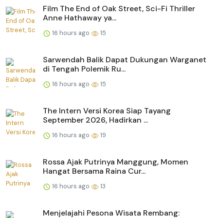
Film The End of Oak Street, Sci-Fi Thriller
Anne Hathaway ya...
16 hours ago
15
Sarwendah Balik Dapat Dukungan Warganet
di Tengah Polemik Ru...
16 hours ago
15
The Intern Versi Korea Siap Tayang
September 2026, Hadirkan ...
16 hours ago
19
Rossa Ajak Putrinya Manggung, Momen
Hangat Bersama Raina Cur...
16 hours ago
13
Menjelajahi Pesona Wisata Rembang: