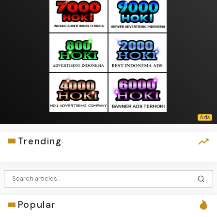
Trending
Popular