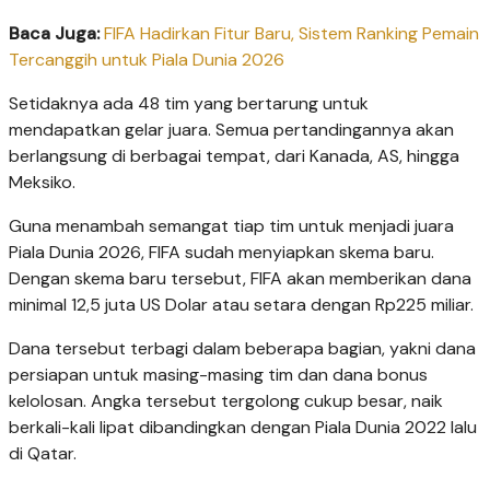
Baca Juga:
FIFA Hadirkan Fitur Baru, Sistem Ranking Pemain
Tercanggih untuk Piala Dunia 2026
Setidaknya ada 48 tim yang bertarung untuk
mendapatkan gelar juara. Semua pertandingannya akan
berlangsung di berbagai tempat, dari Kanada, AS, hingga
Meksiko.
Guna menambah semangat tiap tim untuk menjadi juara
Piala Dunia 2026, FIFA sudah menyiapkan skema baru.
Dengan skema baru tersebut, FIFA akan memberikan dana
minimal 12,5 juta US Dolar atau setara dengan Rp225 miliar.
Dana tersebut terbagi dalam beberapa bagian, yakni dana
persiapan untuk masing-masing tim dan dana bonus
kelolosan. Angka tersebut tergolong cukup besar, naik
berkali-kali lipat dibandingkan dengan Piala Dunia 2022 lalu
di Qatar.