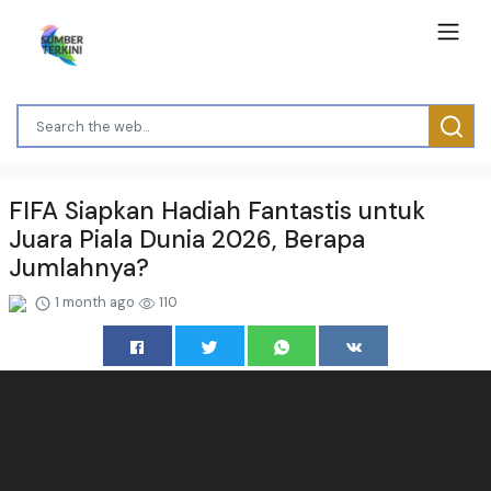
FIFA Siapkan Hadiah Fantastis untuk
Juara Piala Dunia 2026, Berapa
Jumlahnya?
1 month ago
110