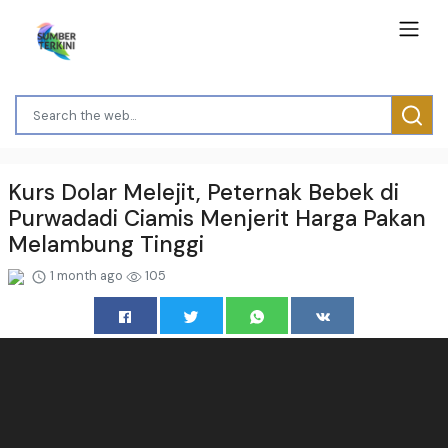
Kurs Dolar Melejit, Peternak Bebek di
Purwadadi Ciamis Menjerit Harga Pakan
Melambung Tinggi
1 month ago
105