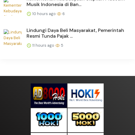
Musik Indonesia di Ban...
10 hours ago
6
Lindungi Daya Beli Masyarakat, Pemerintah
Resmi Tunda Pajak ...
11 hours ago
5