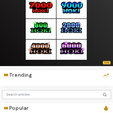
Trending
Popular