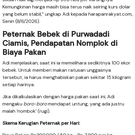
Kemungkinan harga masih bisa terus naik seiring kurs dolar
yang belum stabil,” ungkap Adi kepada harapanrakyat.com,
Senin (8/6/2026).
Peternak Bebek di Purwadadi
Ciamis, Pendapatan Nomplok di
Biaya Pakan
Adi menjelaskan, saat ini ia memelihara sedikitnya 100 ekor
bebek. Untuk memberi makan ratusan unggasnya
tersebut, ia harus menghabiskan pakan sekitar 15 kilogram
setiap harinya.
Jika dikalkulasikan dengan harga pakan saat ini, Adi
mengaku
boro-boro
mendapat untung, yang ada justru
malah ‘nombok’ (rugi).
Skema Kerugian Peternak per Hari: