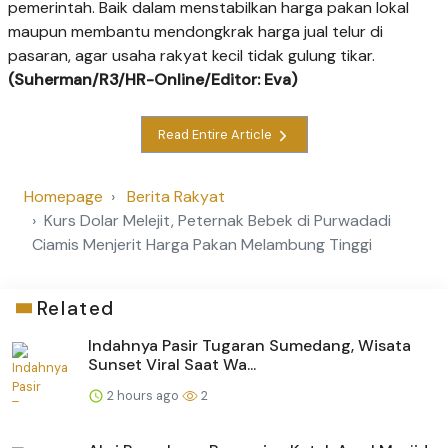
pemerintah. Baik dalam menstabilkan harga pakan lokal
maupun membantu mendongkrak harga jual telur di
pasaran, agar usaha rakyat kecil tidak gulung tikar.
(Suherman/R3/HR-Online/Editor: Eva)
Read Entire Article
Homepage
Berita Rakyat
Kurs Dolar Melejit, Peternak Bebek di Purwadadi
Ciamis Menjerit Harga Pakan Melambung Tinggi
Related
Indahnya Pasir Tugaran Sumedang, Wisata
Sunset Viral Saat Wa...
2 hours ago
2