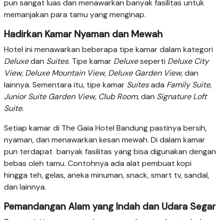
pun sangat luas dan menawarkan banyak fasilitas untuk
memanjakan para tamu yang menginap.
Hadirkan Kamar Nyaman dan Mewah
Hotel ini menawarkan beberapa tipe kamar dalam kategori
Deluxe
dan
Suites
. Tipe kamar
Deluxe
seperti
Deluxe City
View, Deluxe Mountain View, Deluxe Garden View,
dan
lainnya. Sementara itu, tipe kamar
Suites
ada
Family Suite,
Junior Suite Garden View, Club Room
, dan
Signature Loft
Suite.
Setiap kamar di The Gaia Hotel Bandung pastinya bersih,
nyaman, dan menawarkan kesan mewah. Di dalam kamar
pun terdapat banyak fasilitas yang bisa digunakan dengan
bebas oleh tamu. Contohnya ada alat pembuat kopi
hingga teh, gelas, aneka minuman, snack, smart tv, sandal,
dan lainnya.
Pemandangan Alam yang Indah dan Udara Segar