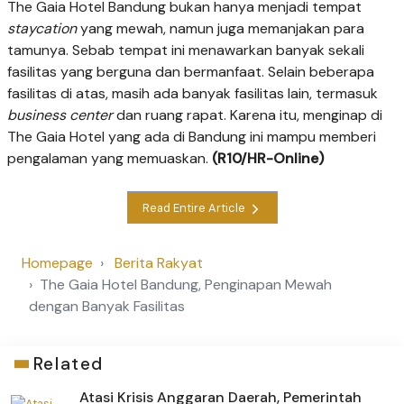
The Gaia Hotel Bandung bukan hanya menjadi tempat
staycation
yang mewah, namun juga memanjakan para
tamunya. Sebab tempat ini menawarkan banyak sekali
fasilitas yang berguna dan bermanfaat. Selain beberapa
fasilitas di atas, masih ada banyak fasilitas lain, termasuk
business center
dan ruang rapat. Karena itu, menginap di
The Gaia Hotel yang ada di Bandung ini mampu memberi
pengalaman yang memuaskan.
(R10/HR-Online)
Read Entire Article
Homepage
Berita Rakyat
The Gaia Hotel Bandung, Penginapan Mewah
dengan Banyak Fasilitas
Related
Atasi Krisis Anggaran Daerah, Pemerintah