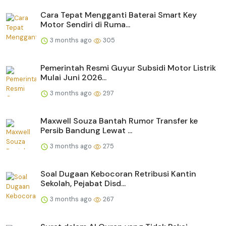
Cara Tepat Mengganti Baterai Smart Key
Motor Sendiri di Ruma...
3 months ago
305
Pemerintah Resmi Guyur Subsidi Motor Listrik
Mulai Juni 2026...
3 months ago
297
Maxwell Souza Bantah Rumor Transfer ke
Persib Bandung Lewat ...
3 months ago
275
Soal Dugaan Kebocoran Retribusi Kantin
Sekolah, Pejabat Disd...
3 months ago
267