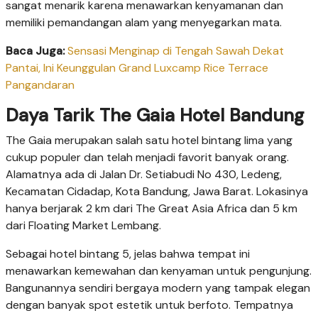
sangat menarik karena menawarkan kenyamanan dan
memiliki pemandangan alam yang menyegarkan mata.
Baca Juga:
Sensasi Menginap di Tengah Sawah Dekat
Pantai, Ini Keunggulan Grand Luxcamp Rice Terrace
Pangandaran
Daya Tarik The Gaia Hotel Bandung
The Gaia merupakan salah satu hotel bintang lima yang
cukup populer dan telah menjadi favorit banyak orang.
Alamatnya ada di Jalan Dr. Setiabudi No 430, Ledeng,
Kecamatan Cidadap, Kota Bandung, Jawa Barat. Lokasinya
hanya berjarak 2 km dari The Great Asia Africa dan 5 km
dari Floating Market Lembang.
Sebagai hotel bintang 5, jelas bahwa tempat ini
menawarkan kemewahan dan kenyaman untuk pengunjung.
Bangunannya sendiri bergaya modern yang tampak elegan
dengan banyak spot estetik untuk berfoto. Tempatnya