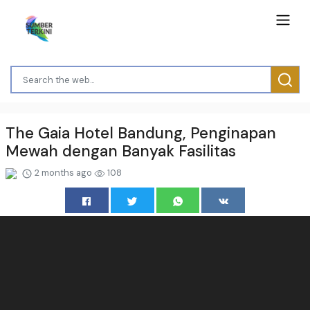
The Gaia Hotel Bandung, Penginapan
Mewah dengan Banyak Fasilitas
2 months ago
108