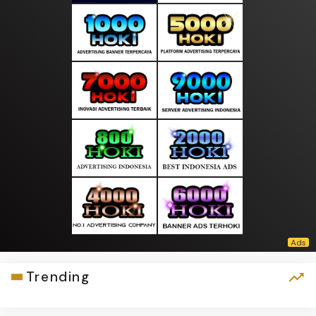
Trending