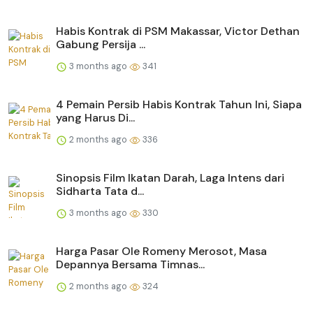
Habis Kontrak di PSM Makassar, Victor Dethan
Gabung Persija ...
3 months ago
341
4 Pemain Persib Habis Kontrak Tahun Ini, Siapa
yang Harus Di...
2 months ago
336
Sinopsis Film Ikatan Darah, Laga Intens dari
Sidharta Tata d...
3 months ago
330
Harga Pasar Ole Romeny Merosot, Masa
Depannya Bersama Timnas...
2 months ago
324