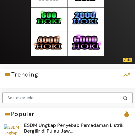
Trending
Popular
ESDM Ungkap Penyebab Pemadaman Listrik
Bergilir di Pulau Jaw...