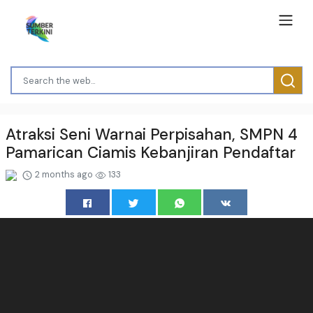
Atraksi Seni Warnai Perpisahan, SMPN 4
Pamarican Ciamis Kebanjiran Pendaftar
2 months ago
133