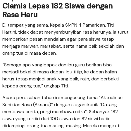
Ciamis Lepas 182 Siswa dengan
Rasa Haru
Di tempat yang sama, Kepala SMPN 4 Pamarican, Titi
Hartini, tidak dapat menyembunyikan rasa harunya. Ia turut
memberikan pesan mendalam agar para siswa tetap
menjaga marwah, martabat, serta nama baik sekolah dan
orang tua di masa depan.
“Semoga apa yang bapak dan ibu guru berikan bisa
menjadi bekal di masa depan. Ibu titip, ke depan kalian
harus tetap menjadi anak yang baik, rajin, dan berbakti
kepada orang tua,” ungkap Titi.
Acara perpisahan tahun ini mengusung tema “Aktualisasi
Seni dan Rasa (Aksara)” dengan slogan ikonik “Datang
membawa cerita, pergi membawa citra”. Sebanyak 182
siswa yang terdiri dari 100 siswa dan 82 siswi hadir
didampingi orang tua masing-masing. Mereka mengikuti