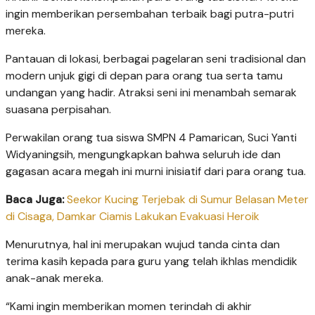
ingin memberikan persembahan terbaik bagi putra-putri
mereka.
Pantauan di lokasi, berbagai pagelaran seni tradisional dan
modern unjuk gigi di depan para orang tua serta tamu
undangan yang hadir. Atraksi seni ini menambah semarak
suasana perpisahan.
Perwakilan orang tua siswa SMPN 4 Pamarican, Suci Yanti
Widyaningsih, mengungkapkan bahwa seluruh ide dan
gagasan acara megah ini murni inisiatif dari para orang tua.
Baca Juga:
Seekor Kucing Terjebak di Sumur Belasan Meter
di Cisaga, Damkar Ciamis Lakukan Evakuasi Heroik
Menurutnya, hal ini merupakan wujud tanda cinta dan
terima kasih kepada para guru yang telah ikhlas mendidik
anak-anak mereka.
“Kami ingin memberikan momen terindah di akhir