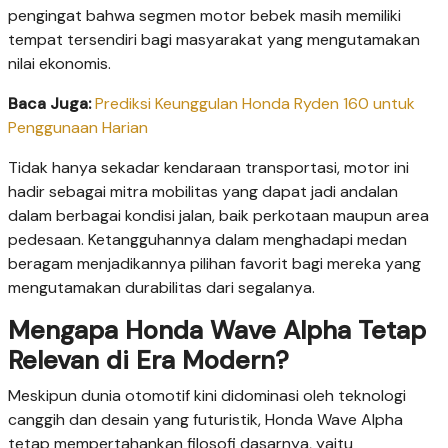
pengingat bahwa segmen motor bebek masih memiliki
tempat tersendiri bagi masyarakat yang mengutamakan
nilai ekonomis.
Baca Juga:
Prediksi Keunggulan Honda Ryden 160 untuk
Penggunaan Harian
Tidak hanya sekadar kendaraan transportasi, motor ini
hadir sebagai mitra mobilitas yang dapat jadi andalan
dalam berbagai kondisi jalan, baik perkotaan maupun area
pedesaan. Ketangguhannya dalam menghadapi medan
beragam menjadikannya pilihan favorit bagi mereka yang
mengutamakan durabilitas dari segalanya.
Mengapa Honda Wave Alpha Tetap
Relevan di Era Modern?
Meskipun dunia otomotif kini didominasi oleh teknologi
canggih dan desain yang futuristik, Honda Wave Alpha
tetap mempertahankan filosofi dasarnya, yaitu