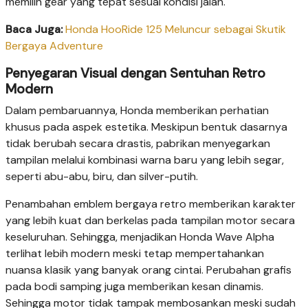
memilih gear yang tepat sesuai kondisi jalan.
Baca Juga:
Honda HooRide 125 Meluncur sebagai Skutik
Bergaya Adventure
Penyegaran Visual dengan Sentuhan Retro
Modern
Dalam pembaruannya, Honda memberikan perhatian
khusus pada aspek estetika. Meskipun bentuk dasarnya
tidak berubah secara drastis, pabrikan menyegarkan
tampilan melalui kombinasi warna baru yang lebih segar,
seperti abu-abu, biru, dan silver-putih.
Penambahan emblem bergaya retro memberikan karakter
yang lebih kuat dan berkelas pada tampilan motor secara
keseluruhan. Sehingga, menjadikan Honda Wave Alpha
terlihat lebih modern meski tetap mempertahankan
nuansa klasik yang banyak orang cintai. Perubahan grafis
pada bodi samping juga memberikan kesan dinamis.
Sehingga motor tidak tampak membosankan meski sudah