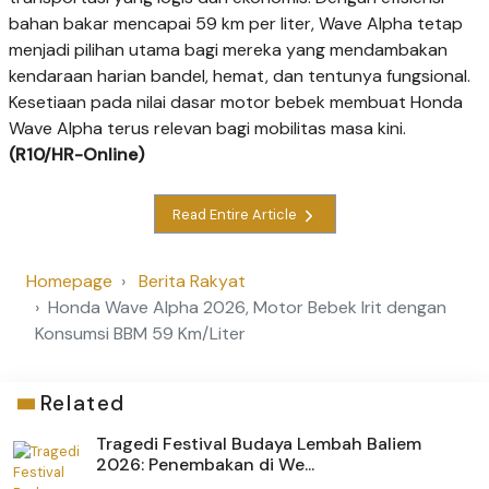
bahan bakar mencapai 59 km per liter, Wave Alpha tetap
menjadi pilihan utama bagi mereka yang mendambakan
kendaraan harian bandel, hemat, dan tentunya fungsional.
Kesetiaan pada nilai dasar motor bebek membuat Honda
Wave Alpha terus relevan bagi mobilitas masa kini.
(R10/HR-Online)
Read Entire Article
Homepage
Berita Rakyat
Honda Wave Alpha 2026, Motor Bebek Irit dengan
Konsumsi BBM 59 Km/Liter
Related
Tragedi Festival Budaya Lembah Baliem
2026: Penembakan di We...