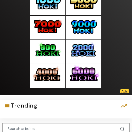
Trending