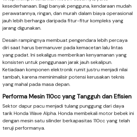
kesederhanaan. Bagi banyak pengguna, kendaraan mudah
perawatannya, ringan, dan murah dalam biaya operasional
jauh lebih berharga daripada fitur-fitur kompleks yang
jarang digunakan.
Desain rampingnya membuat pengendara lebih percaya
diri saat harus bermanuver pada kemacetan lalu lintas
yang padat. Ini sekaligus memberikan kenyamanan yang
konsisten untuk penggunaan jarak jauh sekalipun.
Ketiadaan komponen elektronik rumit justru menjadi nilai
tambah, karena meminimalisir potensi kerusakan teknis
yang mahal pada masa depan.
Performa Mesin 110cc yang Tangguh dan Efisien
Sektor dapur pacu menjadi tulang punggung dari daya
tarik Honda Wave Alpha. Honda membekali motor bebek ini
dengan mesin satu silinder berkapasitas 110cc yang telah
teruji performanya.