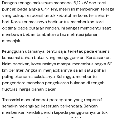
Dengan tenaga maksimum mencapai 6,12 kW dan torsi
puncak pada angka 8,44 Nm, mesin ini memberikan tenaga
yang cukup responsif untuk kebutuhan komuter sehari-
hari. Karakter mesinnya hadir untuk memberikan torsi
optimal pada putaran rendah. Ini sangat membantu saat
membawa beban tambahan atau melintasi jalanan
menanjak.
Keunggulan utamanya, tentu saja, terletak pada efisiensi
konsumsi bahan bakar yang mengagumkan. Berdasarkan
klaim pabrikan, konsumsinya mampu menembus angka 59
km per liter. Angka ini menjadikannya salah satu pilihan
paling ekonomis sekelasnya. Sehingga, membantu
pengendara menekan pengeluaran bulanan di tengah
fluktuasi harga bahan bakar.
Transmisi manual empat percepatan yang responsif
semakin melengkapi keseruan berkendara. Bahkan,
memberikan kendali penuh kepada penggunanya untuk