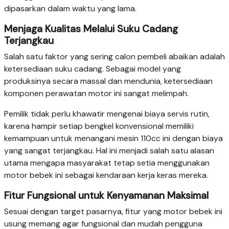
dipasarkan dalam waktu yang lama.
Menjaga Kualitas Melalui Suku Cadang
Terjangkau
Salah satu faktor yang sering calon pembeli abaikan adalah
ketersediaan suku cadang. Sebagai model yang
produksinya secara massal dan mendunia, ketersediaan
komponen perawatan motor ini sangat melimpah.
Pemilik tidak perlu khawatir mengenai biaya servis rutin,
karena hampir setiap bengkel konvensional memiliki
kemampuan untuk menangani mesin 110cc ini dengan biaya
yang sangat terjangkau. Hal ini menjadi salah satu alasan
utama mengapa masyarakat tetap setia menggunakan
motor bebek ini sebagai kendaraan kerja keras mereka.
Fitur Fungsional untuk Kenyamanan Maksimal
Sesuai dengan target pasarnya, fitur yang motor bebek ini
usung memang agar fungsional dan mudah pengguna