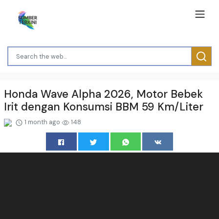
Honda Wave Alpha 2026, Motor Bebek
Irit dengan Konsumsi BBM 59 Km/Liter
1 month ago
148