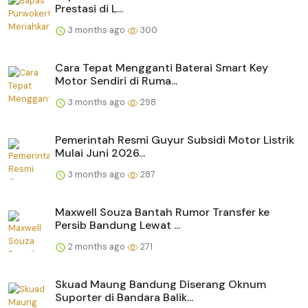
Prestasi di L...
3 months ago
300
Cara Tepat Mengganti Baterai Smart Key
Motor Sendiri di Ruma...
3 months ago
298
Pemerintah Resmi Guyur Subsidi Motor Listrik
Mulai Juni 2026...
3 months ago
287
Maxwell Souza Bantah Rumor Transfer ke
Persib Bandung Lewat ...
2 months ago
271
Skuad Maung Bandung Diserang Oknum
Suporter di Bandara Balik...