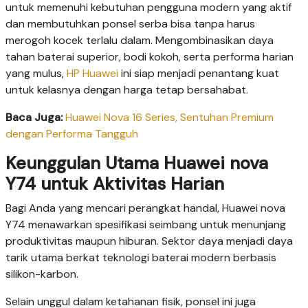
untuk memenuhi kebutuhan pengguna modern yang aktif
dan membutuhkan ponsel serba bisa tanpa harus
merogoh kocek terlalu dalam. Mengombinasikan daya
tahan baterai superior, bodi kokoh, serta performa harian
yang mulus,
HP Huawei
ini siap menjadi penantang kuat
untuk kelasnya dengan harga tetap bersahabat.
Baca Juga:
Huawei Nova 16 Series, Sentuhan Premium
dengan Performa Tangguh
Keunggulan Utama Huawei nova
Y74 untuk Aktivitas Harian
Bagi Anda yang mencari perangkat handal, Huawei nova
Y74 menawarkan spesifikasi seimbang untuk menunjang
produktivitas maupun hiburan. Sektor daya menjadi daya
tarik utama berkat teknologi baterai modern berbasis
silikon-karbon.
Selain unggul dalam ketahanan fisik, ponsel ini juga