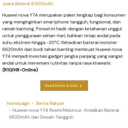
Juara Baterai 8.500mAh
Huawei nova Y74 merupakan paket lengkap bagi konsumen
yang menginginkan smartphone tangguh, fungsional, dan
ramah kantong. Ponsel ini hadir dengan ketahanan unggul
untuk penggunaan sehari-hari, bahkan tetap andal pada
suhu ekstrem hingga -20°C. Kehadiran baterai monster
6620mAh dan bodi tahan banting membuat Huawei nova
Y74 menjadi investasi gadget jangka panjang yang sangat
andal untuk menemani rutinitas tanpa rasa khawatir.
(R10/HR-Online)
Read Entire Article
Homepage
Berita Rakyat
Huawei nova Y74 Resmi Meluncur, Andalkan Baterai
6620mAh dan Desain Tangguh