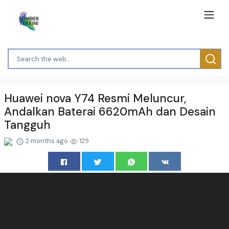
Huawei nova Y74 Resmi Meluncur,
Andalkan Baterai 6620mAh dan Desain
Tangguh
2 months ago
129