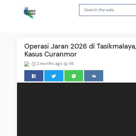
Operasi Jaran 2026 di Tasikmalaya
Kasus Curanmor
2 months ago
116