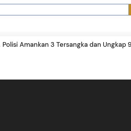
, Polisi Amankan 3 Tersangka dan Ungkap 