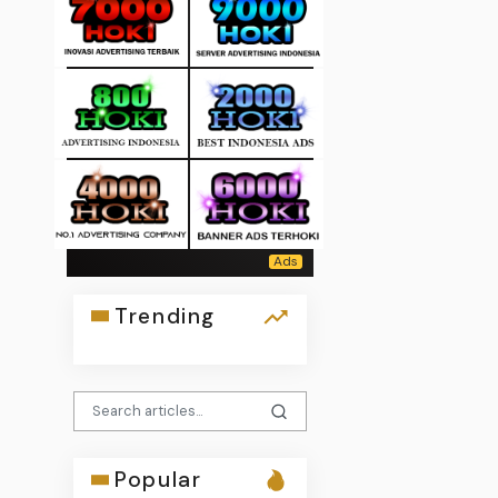
Trending
Popular