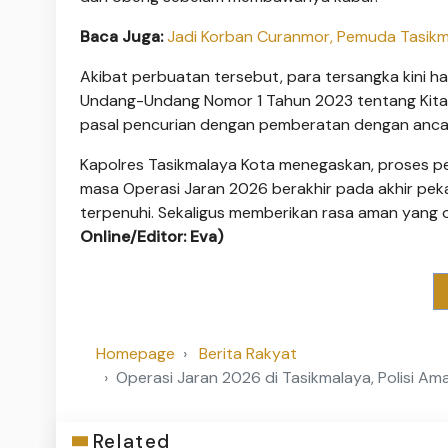
Baca Juga:
Jadi Korban Curanmor, Pemuda Tasikmal
Akibat perbuatan tersebut, para tersangka kini 
Undang-Undang Nomor 1 Tahun 2023 tentang Kitab
pasal pencurian dengan pemberatan dengan anca
Kapolres Tasikmalaya Kota menegaskan, proses pe
masa Operasi Jaran 2026 berakhir pada akhir pek
terpenuhi. Sekaligus memberikan rasa aman yang 
Online/Editor: Eva)
Homepage
Berita Rakyat
Operasi Jaran 2026 di Tasikmalaya, Polisi 
Related