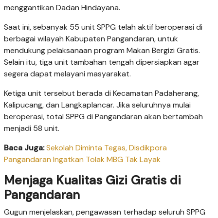
menggantikan Dadan Hindayana.
Saat ini, sebanyak 55 unit SPPG telah aktif beroperasi di
berbagai wilayah Kabupaten Pangandaran, untuk
mendukung pelaksanaan program Makan Bergizi Gratis.
Selain itu, tiga unit tambahan tengah dipersiapkan agar
segera dapat melayani masyarakat.
Ketiga unit tersebut berada di Kecamatan Padaherang,
Kalipucang, dan Langkaplancar. Jika seluruhnya mulai
beroperasi, total SPPG di Pangandaran akan bertambah
menjadi 58 unit.
Baca Juga:
Sekolah Diminta Tegas, Disdikpora
Pangandaran Ingatkan Tolak MBG Tak Layak
Menjaga Kualitas Gizi Gratis di
Pangandaran
Gugun menjelaskan, pengawasan terhadap seluruh SPPG