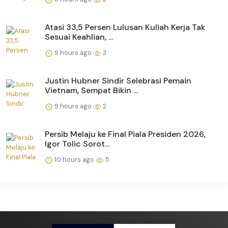
Atasi 33,5 Persen Lulusan Kuliah Kerja Tak
Sesuai Keahlian, ...
9 hours ago
3
Justin Hubner Sindir Selebrasi Pemain
Vietnam, Sempat Bikin ...
9 hours ago
2
Persib Melaju ke Final Piala Presiden 2026,
Igor Tolic Sorot...
10 hours ago
5