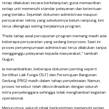
tetap dilakukan secara berkelanjutan, guna memastikan
setiap unit memenuhi standar pelayanan dan ketentuan
yang berlaku. Sejumlah dokumen administrasi maupun
persyaratan teknis yang sebelumnya belum rampung, kini
terus dilengkapi seiring berjalannya program.
“Pada tahap awal percepatan program memang masih ada
beberapa persyaratan yang sedang berproses. Saat ini
proses penyempurnaan administrasi terus dilakukan tanpa
mengganggu pelayanan kepada masyarakat,” tambah
Gugun.
Ia menambahkan, beberapa dokumen penting seperti
Sertifikat Laik Fungsi (SLF) dan Persetujuan Bangunan
Gedung (PBG) masih dalam tahap penyelesaian. Namun,
proses tersebut telah dikoordinasikan dengan seluruh
mitra penyelenggara sehingga tidak menghambat kegiatan
operasional.
Menurutnya, seluruh pihak berkomitmen memenuhi setiap