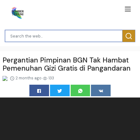
Pergantian Pimpinan BGN Tak Hambat
Pemenuhan Gizi Gratis di Pangandaran
2 months ago
133