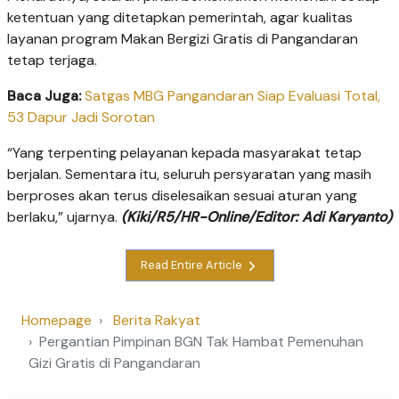
ketentuan yang ditetapkan pemerintah, agar kualitas
layanan program Makan Bergizi Gratis di Pangandaran
tetap terjaga.
Baca Juga:
Satgas MBG Pangandaran Siap Evaluasi Total,
53 Dapur Jadi Sorotan
“Yang terpenting pelayanan kepada masyarakat tetap
berjalan. Sementara itu, seluruh persyaratan yang masih
berproses akan terus diselesaikan sesuai aturan yang
berlaku,” ujarnya.
(Kiki/R5/HR-Online/Editor: Adi Karyanto)
Read Entire Article
Homepage
Berita Rakyat
Pergantian Pimpinan BGN Tak Hambat Pemenuhan
Gizi Gratis di Pangandaran