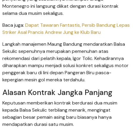
Montenegro ini langsung diikat dengan durasi kontrak
selama dua musim sekaligus.
Baca juga:
Dapat Tawaran Fantastis, Persib Bandung Lepas
Striker Asal Prancis Andrew Jung ke Klub Baru
Langkah manajemen Maung Bandung mendaratkan Balsa
Sekulic sepenuhnya merupakan pemenuhan atas
rekomendasi dari pelatih kepala, Igor Tolic. Kehadirannya
diharapkan mampu menjadi solusi konkret sekaligus motor
penggerak baru di lini depan Pangeran Biru pasca-
kepergian mesin gol mereka terdahulu.
Alasan Kontrak Jangka Panjang
Keputusan memberikan kontrak berdurasi dua musim
kepada Balsa Sekulic terbilang menarik, mengingat
sebagian besar pemain asing baru biasanya hanya
mendapatkan durasi satu musim.