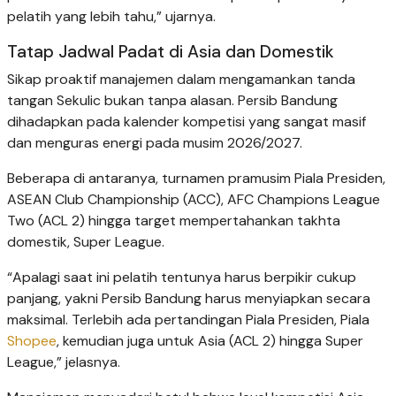
pelatih yang lebih tahu,” ujarnya.
Tatap Jadwal Padat di Asia dan Domestik
Sikap proaktif manajemen dalam mengamankan tanda
tangan Sekulic bukan tanpa alasan. Persib Bandung
dihadapkan pada kalender kompetisi yang sangat masif
dan menguras energi pada musim 2026/2027.
Beberapa di antaranya, turnamen pramusim Piala Presiden,
ASEAN Club Championship (ACC), AFC Champions League
Two (ACL 2) hingga target mempertahankan takhta
domestik, Super League.
“Apalagi saat ini pelatih tentunya harus berpikir cukup
panjang, yakni Persib Bandung harus menyiapkan secara
maksimal. Terlebih ada pertandingan Piala Presiden, Piala
Shopee
, kemudian juga untuk Asia (ACL 2) hingga Super
League,” jelasnya.