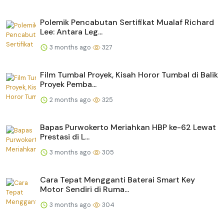
Polemik Pencabutan Sertifikat Mualaf Richard
Lee: Antara Leg...
3 months ago
327
Film Tumbal Proyek, Kisah Horor Tumbal di Balik
Proyek Pemba...
2 months ago
325
Bapas Purwokerto Meriahkan HBP ke-62 Lewat
Prestasi di L...
3 months ago
305
Cara Tepat Mengganti Baterai Smart Key
Motor Sendiri di Ruma...
3 months ago
304