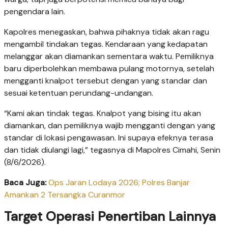
pengendara lain.
Kapolres menegaskan, bahwa pihaknya tidak akan ragu
mengambil tindakan tegas. Kendaraan yang kedapatan
melanggar akan diamankan sementara waktu. Pemiliknya
baru diperbolehkan membawa pulang motornya, setelah
mengganti knalpot tersebut dengan yang standar dan
sesuai ketentuan perundang-undangan.
“Kami akan tindak tegas. Knalpot yang bising itu akan
diamankan, dan pemiliknya wajib mengganti dengan yang
standar di lokasi pengawasan. Ini supaya efeknya terasa
dan tidak diulangi lagi,” tegasnya di Mapolres Cimahi, Senin
(8/6/2026).
Baca Juga:
Ops Jaran Lodaya 2026; Polres Banjar
Amankan 2 Tersangka Curanmor
Target Operasi Penertiban Lainnya