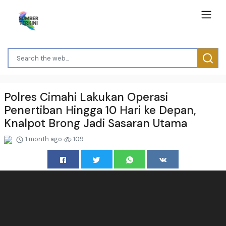
Polres Cimahi Lakukan Operasi
Penertiban Hingga 10 Hari ke Depan,
Knalpot Brong Jadi Sasaran Utama
1 month ago
109