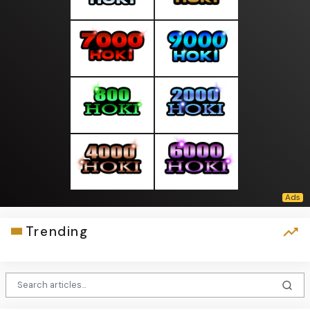
Trending