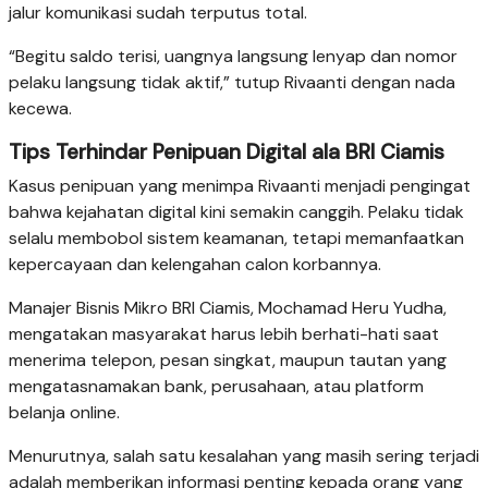
jalur komunikasi sudah terputus total.
“Begitu saldo terisi, uangnya langsung lenyap dan nomor
pelaku langsung tidak aktif,” tutup Rivaanti dengan nada
kecewa.
Tips Terhindar Penipuan Digital ala BRI Ciamis
Kasus penipuan yang menimpa Rivaanti menjadi pengingat
bahwa kejahatan digital kini semakin canggih. Pelaku tidak
selalu membobol sistem keamanan, tetapi memanfaatkan
kepercayaan dan kelengahan calon korbannya.
Manajer Bisnis Mikro BRI Ciamis, Mochamad Heru Yudha,
mengatakan masyarakat harus lebih berhati-hati saat
menerima telepon, pesan singkat, maupun tautan yang
mengatasnamakan bank, perusahaan, atau platform
belanja online.
Menurutnya, salah satu kesalahan yang masih sering terjadi
adalah memberikan informasi penting kepada orang yang