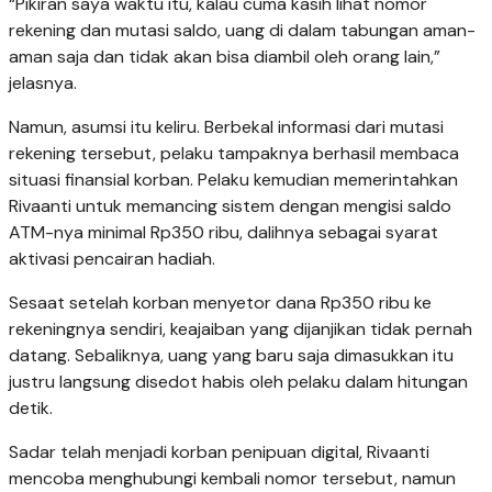
“Pikiran saya waktu itu, kalau cuma kasih lihat nomor
rekening dan mutasi saldo, uang di dalam tabungan aman-
aman saja dan tidak akan bisa diambil oleh orang lain,”
jelasnya.
Namun, asumsi itu keliru. Berbekal informasi dari mutasi
rekening tersebut, pelaku tampaknya berhasil membaca
situasi finansial korban. Pelaku kemudian memerintahkan
Rivaanti untuk memancing sistem dengan mengisi saldo
ATM-nya minimal Rp350 ribu, dalihnya sebagai syarat
aktivasi pencairan hadiah.
Sesaat setelah korban menyetor dana Rp350 ribu ke
rekeningnya sendiri, keajaiban yang dijanjikan tidak pernah
datang. Sebaliknya, uang yang baru saja dimasukkan itu
justru langsung disedot habis oleh pelaku dalam hitungan
detik.
Sadar telah menjadi korban penipuan digital, Rivaanti
mencoba menghubungi kembali nomor tersebut, namun