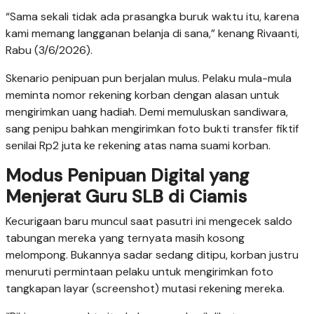
“Sama sekali tidak ada prasangka buruk waktu itu, karena
kami memang langganan belanja di sana,” kenang Rivaanti,
Rabu (3/6/2026).
Skenario penipuan pun berjalan mulus. Pelaku mula-mula
meminta nomor rekening korban dengan alasan untuk
mengirimkan uang hadiah. Demi memuluskan sandiwara,
sang penipu bahkan mengirimkan foto bukti transfer fiktif
senilai Rp2 juta ke rekening atas nama suami korban.
Modus Penipuan Digital yang
Menjerat Guru SLB di Ciamis
Kecurigaan baru muncul saat pasutri ini mengecek saldo
tabungan mereka yang ternyata masih kosong
melompong. Bukannya sadar sedang ditipu, korban justru
menuruti permintaan pelaku untuk mengirimkan foto
tangkapan layar (screenshot) mutasi rekening mereka.