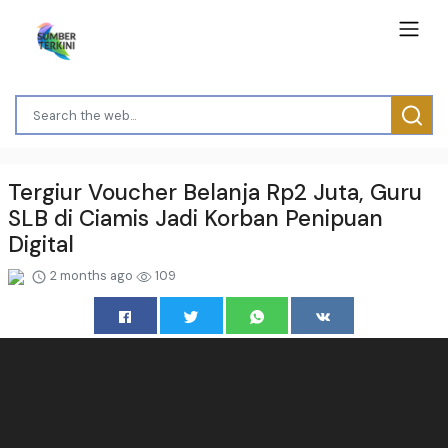
Tergiur Voucher Belanja Rp2 Juta, Guru
SLB di Ciamis Jadi Korban Penipuan
Digital
2 months ago
109