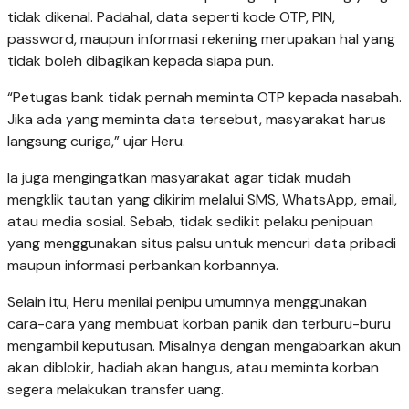
tidak dikenal. Padahal, data seperti kode OTP, PIN,
password, maupun informasi rekening merupakan hal yang
tidak boleh dibagikan kepada siapa pun.
“Petugas bank tidak pernah meminta OTP kepada nasabah.
Jika ada yang meminta data tersebut, masyarakat harus
langsung curiga,” ujar Heru.
Ia juga mengingatkan masyarakat agar tidak mudah
mengklik tautan yang dikirim melalui SMS, WhatsApp, email,
atau media sosial. Sebab, tidak sedikit pelaku penipuan
yang menggunakan situs palsu untuk mencuri data pribadi
maupun informasi perbankan korbannya.
Selain itu, Heru menilai penipu umumnya menggunakan
cara-cara yang membuat korban panik dan terburu-buru
mengambil keputusan. Misalnya dengan mengabarkan akun
akan diblokir, hadiah akan hangus, atau meminta korban
segera melakukan transfer uang.