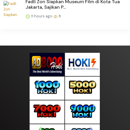
Fadli Zon Siapkan Museum Film di Kota Tua
Jakarta, Sajikan P...
11 hours ago
8