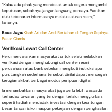
“Kalau ada pihak yang mendesak untuk segera mengambil
keputusan, sebaiknya jangan langsung percaya. Pastikan
dulu kebenaran informasinya melalui saluran resmi,”
katanya.
Baca Juga:
Kisah Ari dan Andi Bertahan di Tengah Sepinya
Pasar Ciamis
Verifikasi Lewat Call Center
Heru menyarankan masyarakat untuk selalu melakukan
verifikasi dengan menghubungi call center resmi
perusahaan atau bank sebelum mengikuti instruksi apa
pun. Langkah sederhana tersebut dinilai dapat mencegah
kerugian akibat berbagai modus penipuan digital.
Ia menambahkan, masyarakat juga perlu lebih waspada
terhadap tawaran yang terdengar terlalu menggiurkan,
seperti hadiah mendadak, investasi dengan keuntungan
besar tanpa risiko, maupun pekerjaan dengan penghasilan