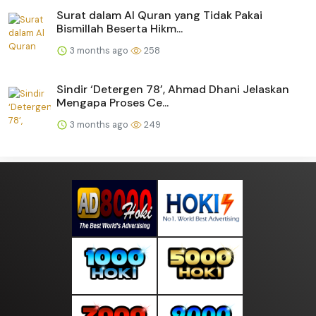
Surat dalam Al Quran yang Tidak Pakai
Bismillah Beserta Hikm...
3 months ago
258
Sindir ‘Detergen 78’, Ahmad Dhani Jelaskan
Mengapa Proses Ce...
3 months ago
249