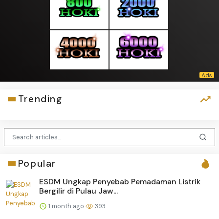
Trending
Popular
ESDM Ungkap Penyebab Pemadaman Listrik
Bergilir di Pulau Jaw...
1 month ago
393