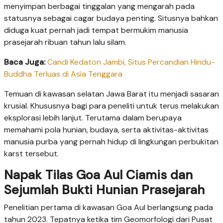
menyimpan berbagai tinggalan yang mengarah pada
statusnya sebagai cagar budaya penting. Situsnya bahkan
diduga kuat pernah jadi tempat bermukim manusia
prasejarah ribuan tahun lalu silam.
Baca Juga:
Candi Kedaton Jambi, Situs Percandian Hindu-
Buddha Terluas di Asia Tenggara
Temuan di kawasan selatan Jawa Barat itu menjadi sasaran
krusial. Khususnya bagi para peneliti untuk terus melakukan
eksplorasi lebih lanjut. Terutama dalam berupaya
memahami pola hunian, budaya, serta aktivitas-aktivitas
manusia purba yang pernah hidup di lingkungan perbukitan
karst tersebut.
Napak Tilas Goa Aul Ciamis dan
Sejumlah Bukti Hunian Prasejarah
Penelitian pertama di kawasan Goa Aul berlangsung pada
tahun 2023. Tepatnya ketika tim Geomorfologi dari Pusat