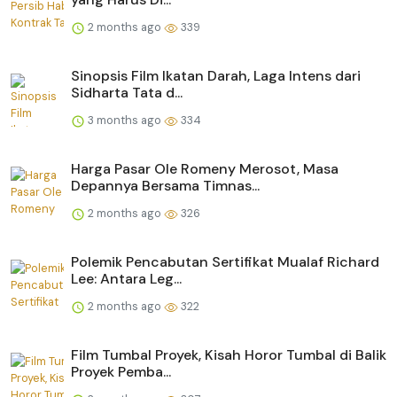
2 months ago
339
Sinopsis Film Ikatan Darah, Laga Intens dari
Sidharta Tata d...
3 months ago
334
Harga Pasar Ole Romeny Merosot, Masa
Depannya Bersama Timnas...
2 months ago
326
Polemik Pencabutan Sertifikat Mualaf Richard
Lee: Antara Leg...
2 months ago
322
Film Tumbal Proyek, Kisah Horor Tumbal di Balik
Proyek Pemba...