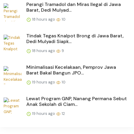
Perangi Tramadol dan Miras Ilegal di Jawa
Barat, Dedi Mulyad...
18 hours ago
10
Tindak Tegas Knalpot Brong di Jawa Barat,
Dedi Mulyadi Siapk...
18 hours ago
9
Minimalisasi Kecelakaan, Pemprov Jawa
Barat Bakal Bangun JPO...
19 hours ago
10
Lewat Program GNP, Nanang Permana Sebut
Anak Sekolah di Ciam...
19 hours ago
12