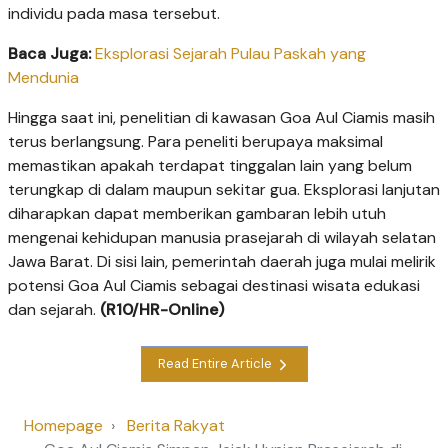
individu pada masa tersebut.
Baca Juga:
Eksplorasi Sejarah Pulau Paskah yang
Mendunia
Hingga saat ini, penelitian di kawasan Goa Aul Ciamis masih
terus berlangsung. Para peneliti berupaya maksimal
memastikan apakah terdapat tinggalan lain yang belum
terungkap di dalam maupun sekitar gua. Eksplorasi lanjutan
diharapkan dapat memberikan gambaran lebih utuh
mengenai kehidupan manusia prasejarah di wilayah selatan
Jawa Barat. Di sisi lain, pemerintah daerah juga mulai melirik
potensi Goa Aul Ciamis sebagai destinasi wisata edukasi
dan sejarah.
(R10/HR-Online)
Read Entire Article
Homepage
Berita Rakyat