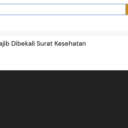
ib Dibekali Surat Kesehatan