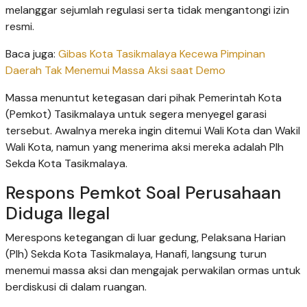
melanggar sejumlah regulasi serta tidak mengantongi izin
resmi.
Baca juga:
Gibas Kota Tasikmalaya Kecewa Pimpinan
Daerah Tak Menemui Massa Aksi saat Demo
Massa menuntut ketegasan dari pihak Pemerintah Kota
(Pemkot) Tasikmalaya untuk segera menyegel garasi
tersebut. Awalnya mereka ingin ditemui Wali Kota dan Wakil
Wali Kota, namun yang menerima aksi mereka adalah Plh
Sekda Kota Tasikmalaya.
Respons Pemkot Soal Perusahaan
Diduga Ilegal
​Merespons ketegangan di luar gedung, Pelaksana Harian
(Plh) Sekda Kota Tasikmalaya, Hanafi, langsung turun
menemui massa aksi dan mengajak perwakilan ormas untuk
berdiskusi di dalam ruangan.