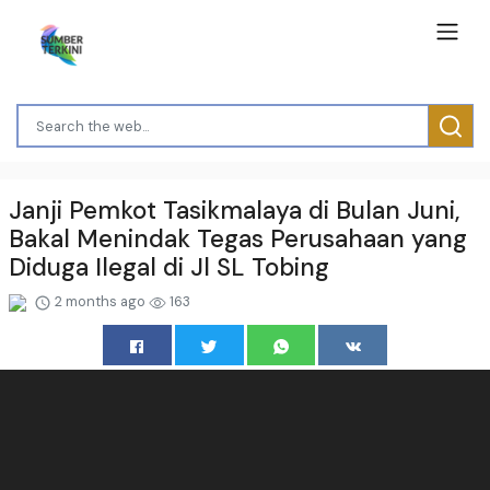
Janji Pemkot Tasikmalaya di Bulan Juni,
Bakal Menindak Tegas Perusahaan yang
Diduga Ilegal di Jl SL Tobing
2 months ago
163