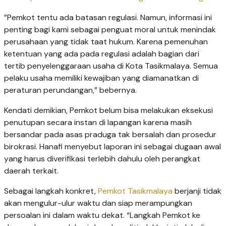
​”Pemkot tentu ada batasan regulasi. Namun, informasi ini
penting bagi kami sebagai penguat moral untuk menindak
perusahaan yang tidak taat hukum. Karena pemenuhan
ketentuan yang ada pada regulasi adalah bagian dari
tertib penyelenggaraan usaha di Kota Tasikmalaya. Semua
pelaku usaha memiliki kewajiban yang diamanatkan di
peraturan perundangan,” bebernya.
​Kendati demikian, Pemkot belum bisa melakukan eksekusi
penutupan secara instan di lapangan karena masih
bersandar pada asas praduga tak bersalah dan prosedur
birokrasi. Hanafi menyebut laporan ini sebagai dugaan awal
yang harus diverifikasi terlebih dahulu oleh perangkat
daerah terkait.
​Sebagai langkah konkret,
Pemkot Tasikmalaya
berjanji tidak
akan mengulur-ulur waktu dan siap merampungkan
persoalan ini dalam waktu dekat. “Langkah Pemkot ke