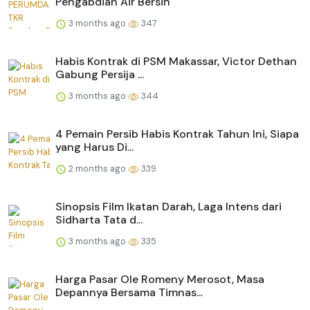
Pengabdian Air Bersih
3 months ago
347
Habis Kontrak di PSM Makassar, Victor Dethan
Gabung Persija ...
3 months ago
344
4 Pemain Persib Habis Kontrak Tahun Ini, Siapa
yang Harus Di...
2 months ago
339
Sinopsis Film Ikatan Darah, Laga Intens dari
Sidharta Tata d...
3 months ago
335
Harga Pasar Ole Romeny Merosot, Masa
Depannya Bersama Timnas...