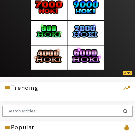
Trending
Popular