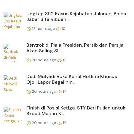
Ungkap 352 Kasus Kejahatan Jalanan, Polda
Jabar Sita Ribuan ...
19 hours ago
10
Bentrok di Piala Presiden, Persib dan Persija
Akan Saling Si...
20 hours ago
11
Dedi Mulyadi Buka Kanal Hotline Khusus
Ojol, Lapor Begal hin...
20 hours ago
14
Finish di Posisi Ketiga, STY Beri Pujian untuk
Skuad Macan K...
20 hours ago
12