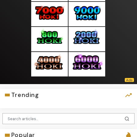
Trending
Popular