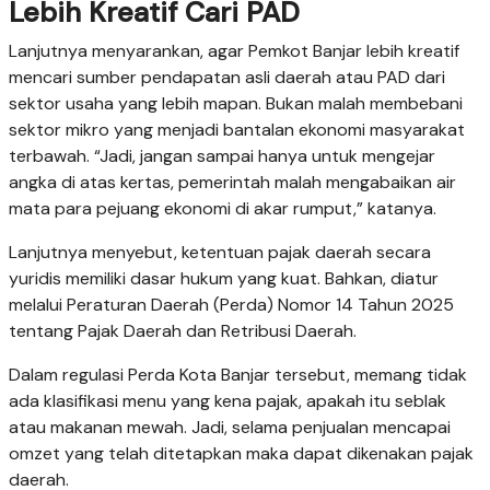
Lebih Kreatif Cari PAD
Lanjutnya menyarankan, agar Pemkot Banjar lebih kreatif
mencari sumber pendapatan asli daerah atau PAD dari
sektor usaha yang lebih mapan. Bukan malah membebani
sektor mikro yang menjadi bantalan ekonomi masyarakat
terbawah. “Jadi, jangan sampai hanya untuk mengejar
angka di atas kertas, pemerintah malah mengabaikan air
mata para pejuang ekonomi di akar rumput,” katanya.
Lanjutnya menyebut, ketentuan pajak daerah secara
yuridis memiliki dasar hukum yang kuat. Bahkan, diatur
melalui Peraturan Daerah (Perda) Nomor 14 Tahun 2025
tentang Pajak Daerah dan Retribusi Daerah.
Dalam regulasi Perda Kota Banjar tersebut, memang tidak
ada klasifikasi menu yang kena pajak, apakah itu seblak
atau makanan mewah. Jadi, selama penjualan mencapai
omzet yang telah ditetapkan maka dapat dikenakan pajak
daerah.