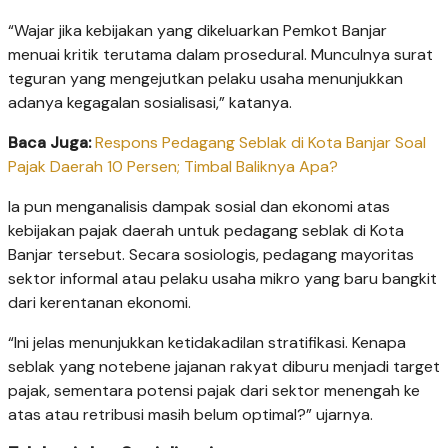
“Wajar jika kebijakan yang dikeluarkan Pemkot Banjar
menuai kritik terutama dalam prosedural. Munculnya surat
teguran yang mengejutkan pelaku usaha menunjukkan
adanya kegagalan sosialisasi,” katanya.
Baca Juga:
Respons Pedagang Seblak di Kota Banjar Soal
Pajak Daerah 10 Persen; Timbal Baliknya Apa?
Ia pun menganalisis dampak sosial dan ekonomi atas
kebijakan pajak daerah untuk pedagang seblak di Kota
Banjar tersebut. Secara sosiologis, pedagang mayoritas
sektor informal atau pelaku usaha mikro yang baru bangkit
dari kerentanan ekonomi.
“Ini jelas menunjukkan ketidakadilan stratifikasi. Kenapa
seblak yang notebene jajanan rakyat diburu menjadi target
pajak, sementara potensi pajak dari sektor menengah ke
atas atau retribusi masih belum optimal?” ujarnya.