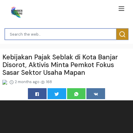
Kebijakan Pajak Seblak di Kota Banjar
Disorot, Aktivis Minta Pemkot Fokus
Sasar Sektor Usaha Mapan
2 months ago
168