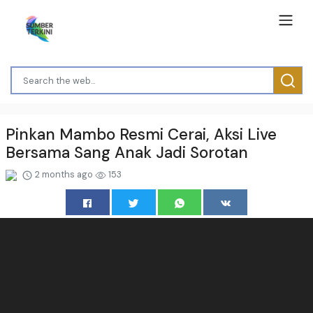
Pinkan Mambo Resmi Cerai, Aksi Live
Bersama Sang Anak Jadi Sorotan
2 months ago
153