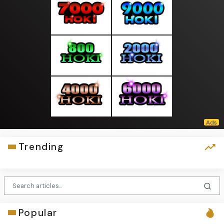
Trending
Popular