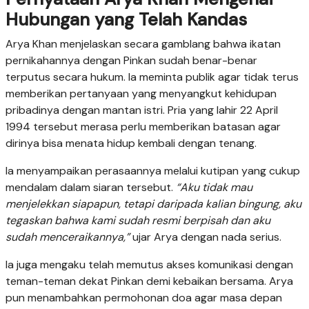
Hubungan yang Telah Kandas
Arya Khan menjelaskan secara gamblang bahwa ikatan
pernikahannya dengan Pinkan sudah benar-benar
terputus secara hukum. Ia meminta publik agar tidak terus
memberikan pertanyaan yang menyangkut kehidupan
pribadinya dengan mantan istri. Pria yang lahir 22 April
1994 tersebut merasa perlu memberikan batasan agar
dirinya bisa menata hidup kembali dengan tenang.
Ia menyampaikan perasaannya melalui kutipan yang cukup
mendalam dalam siaran tersebut.
“Aku tidak mau
menjelekkan siapapun, tetapi daripada kalian bingung, aku
tegaskan bahwa kami sudah resmi berpisah dan aku
sudah menceraikannya,”
ujar Arya dengan nada serius.
Ia juga mengaku telah memutus akses komunikasi dengan
teman-teman dekat Pinkan demi kebaikan bersama. Arya
pun menambahkan permohonan doa agar masa depan