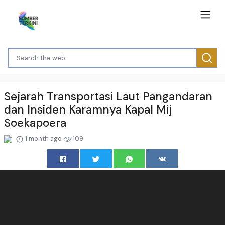
Sejarah Transportasi Laut Pangandaran
dan Insiden Karamnya Kapal Mij
Soekapoera
1 month ago
109