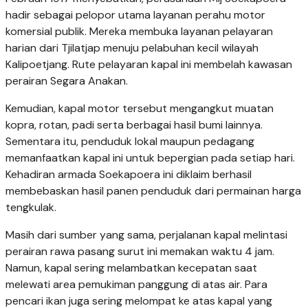
hadir sebagai pelopor utama layanan perahu motor
komersial publik. Mereka membuka layanan pelayaran
harian dari Tjilatjap menuju pelabuhan kecil wilayah
Kalipoetjang. Rute pelayaran kapal ini membelah kawasan
perairan Segara Anakan.
Kemudian, kapal motor tersebut mengangkut muatan
kopra, rotan, padi serta berbagai hasil bumi lainnya.
Sementara itu, penduduk lokal maupun pedagang
memanfaatkan kapal ini untuk bepergian pada setiap hari.
Kehadiran armada Soekapoera ini diklaim berhasil
membebaskan hasil panen penduduk dari permainan harga
tengkulak.
Masih dari sumber yang sama, perjalanan kapal melintasi
perairan rawa pasang surut ini memakan waktu 4 jam.
Namun, kapal sering melambatkan kecepatan saat
melewati area pemukiman panggung di atas air. Para
pencari ikan juga sering melompat ke atas kapal yang