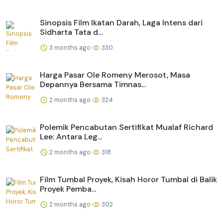
Sinopsis Film Ikatan Darah, Laga Intens dari
Sidharta Tata d...
3 months ago
330
Harga Pasar Ole Romeny Merosot, Masa
Depannya Bersama Timnas...
2 months ago
324
Polemik Pencabutan Sertifikat Mualaf Richard
Lee: Antara Leg...
2 months ago
318
Film Tumbal Proyek, Kisah Horor Tumbal di Balik
Proyek Pemba...
2 months ago
302