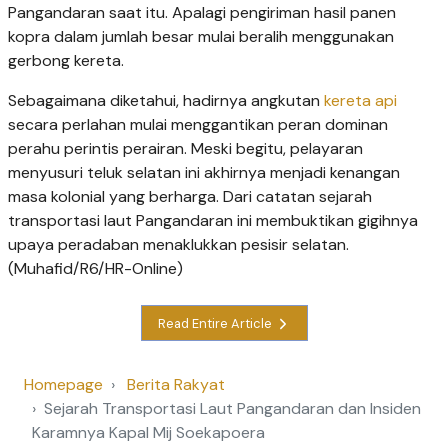
Pangandaran saat itu. Apalagi pengiriman hasil panen
kopra dalam jumlah besar mulai beralih menggunakan
gerbong kereta.
Sebagaimana diketahui, hadirnya angkutan
kereta api
secara perlahan mulai menggantikan peran dominan
perahu perintis perairan. Meski begitu, pelayaran
menyusuri teluk selatan ini akhirnya menjadi kenangan
masa kolonial yang berharga. Dari catatan sejarah
transportasi laut Pangandaran ini membuktikan gigihnya
upaya peradaban menaklukkan pesisir selatan.
(Muhafid/R6/HR-Online)
Read Entire Article
Homepage
Berita Rakyat
Sejarah Transportasi Laut Pangandaran dan Insiden
Karamnya Kapal Mij Soekapoera