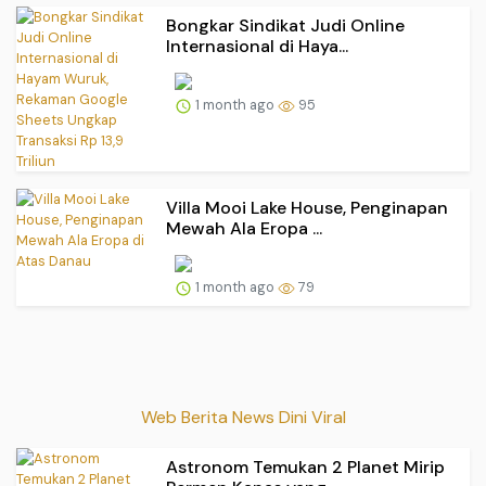
Bongkar Sindikat Judi Online
Internasional di Haya...
1 month ago
95
Villa Mooi Lake House, Penginapan
Mewah Ala Eropa ...
1 month ago
79
Web Berita News Dini Viral
Astronom Temukan 2 Planet Mirip