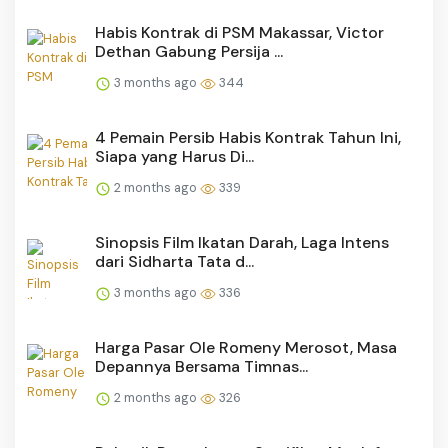
Habis Kontrak di PSM Makassar, Victor
Dethan Gabung Persija ...
3 months ago
344
4 Pemain Persib Habis Kontrak Tahun Ini,
Siapa yang Harus Di...
2 months ago
339
Sinopsis Film Ikatan Darah, Laga Intens
dari Sidharta Tata d...
3 months ago
336
Harga Pasar Ole Romeny Merosot, Masa
Depannya Bersama Timnas...
2 months ago
326