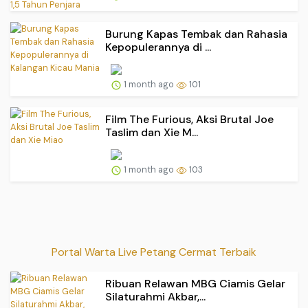
Burung Kapas Tembak dan Rahasia
Kepopulerannya di ...
1 month ago
101
Film The Furious, Aksi Brutal Joe
Taslim dan Xie M...
1 month ago
103
Portal Warta Live Petang Cermat Terbaik
Ribuan Relawan MBG Ciamis Gelar
Silaturahmi Akbar,...