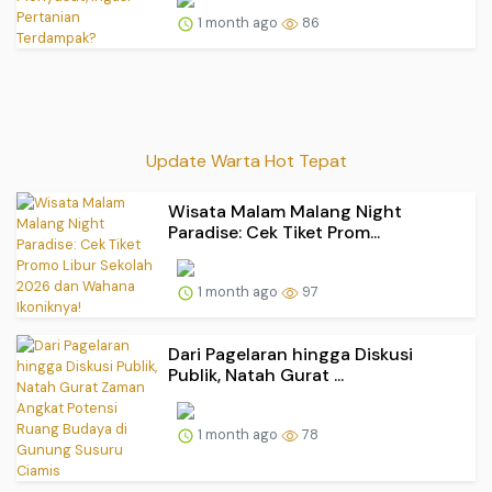
1 month ago
86
Update Warta Hot Tepat
Wisata Malam Malang Night
Paradise: Cek Tiket Prom...
1 month ago
97
Dari Pagelaran hingga Diskusi
Publik, Natah Gurat ...
1 month ago
78