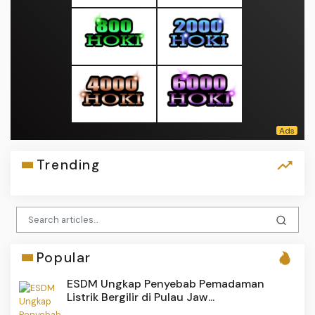
Trending
Popular
ESDM Ungkap Penyebab Pemadaman
Listrik Bergilir di Pulau Jaw...