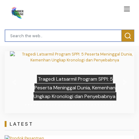
Tragedi Latsarmil Program SPPI: 5
Previous
Next
Peserta Meninggal Dunia, Kemenhan
Ungkap Kronologi dan Penyebabnya
LATEST