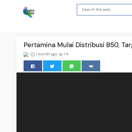
Pertamina Mulai Distribusi B50, Tar
1 month ago
74