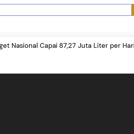
get Nasional Capai 87,27 Juta Liter per Har