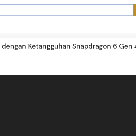
r dengan Ketangguhan Snapdragon 6 Gen 