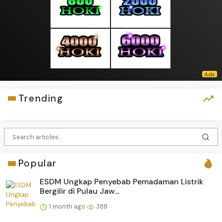
Trending
Popular
ESDM Ungkap Penyebab Pemadaman Listrik
Bergilir di Pulau Jaw...
1 month ago
388