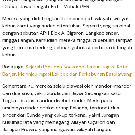
Cilacap Jawa Tengah. Foto: Muhafid/HR
Mereka yang didatangkan itu, menempati wilayah-wilayah
kebun karet yang sudah ditentukan. Seperti yang terkenal
dengan sebutan APH, Blok A, Cigaron, Langkaplancar,
hingga Langen. Kemudian, mereka tinggal di sebuah tempat
yang bernama bedeng, sebuah gubuk sederhana di tengah
kebun.
Baca juga:
Sejarah Presiden Soekarno Berkunjung ke Kota
Banjar, Meninjau Irigasi Lakbok dan Perkebunan Batulawang
Sementara itu, mereka selalu diawasi oleh mandor-mandor
dari dua suku, yakni Sunda dan Jawa. Sedangkan satu
tingkat di atas mandor disebut sinder. Meski pada
umumnya sinder adalah orang Belanda, terdapat dua
sinder dari Sunda yang cukup terkenal, yakni Juragan
Kusumabrata yang memegang wilayah Cigaron dan
Juragan Prawira yang mengawasi wilayah Langen.