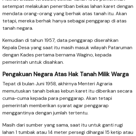
setempat melakukan penertiban bekas lahan karet dengan
mendata orang-orang yang berhak atas tanah itu. Akan
tetapi, mereka berhak hanya sebagai penggarap di atas
tanah negara.
Kemudian di tahun 1957, data penggarap diserahkan
Kepala Desa yang saat itu masih masuk wilayah Pataruman
dengan Kades pertama bernama Wagino, kepada
pemerintah untuk disahkan.
Pengakuan Negara Atas Hak Tanah Milik Warga
Tepat di bulan Juni 1958, akhirnya Menteri Agraria
memutuskan tanah bekas kebun karet itu diberikan secara
cuma-cuma kepada para penggarap. Akan tetapi
pemerintah memberikan syarat agar penggarap
menggantinya dengan jumlah tertentu.
Masih dari sumber yang sama, saat itu untuk ganti rugi
lahan 1 tumbak atau 14 meter persegi dihargai 15 ketip atau