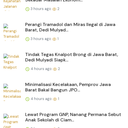
3 hours ago
2
Perangi Tramadol dan Miras Ilegal di Jawa
Barat, Dedi Mulyad...
3 hours ago
1
Tindak Tegas Knalpot Brong di Jawa Barat,
Dedi Mulyadi Siapk...
4 hours ago
2
Minimalisasi Kecelakaan, Pemprov Jawa
Barat Bakal Bangun JPO...
4 hours ago
1
Lewat Program GNP, Nanang Permana Sebut
Anak Sekolah di Ciam...