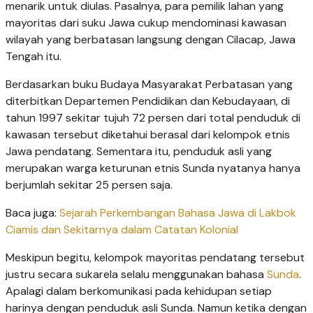
menarik untuk diulas. Pasalnya, para pemilik lahan yang
mayoritas dari suku Jawa cukup mendominasi kawasan
wilayah yang berbatasan langsung dengan Cilacap, Jawa
Tengah itu.
Berdasarkan buku Budaya Masyarakat Perbatasan yang
diterbitkan Departemen Pendidikan dan Kebudayaan, di
tahun 1997 sekitar tujuh 72 persen dari total penduduk di
kawasan tersebut diketahui berasal dari kelompok etnis
Jawa pendatang. Sementara itu, penduduk asli yang
merupakan warga keturunan etnis Sunda nyatanya hanya
berjumlah sekitar 25 persen saja.
Baca juga:
Sejarah Perkembangan Bahasa Jawa di Lakbok
Ciamis dan Sekitarnya dalam Catatan Kolonial
Meskipun begitu, kelompok mayoritas pendatang tersebut
justru secara sukarela selalu menggunakan bahasa
Sunda
.
Apalagi dalam berkomunikasi pada kehidupan setiap
harinya dengan penduduk asli Sunda. Namun ketika dengan