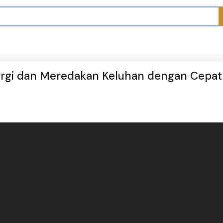
lergi dan Meredakan Keluhan dengan Cepat