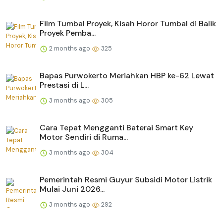
Film Tumbal Proyek, Kisah Horor Tumbal di Balik
Proyek Pemba...
2 months ago
325
Bapas Purwokerto Meriahkan HBP ke-62 Lewat
Prestasi di L...
3 months ago
305
Cara Tepat Mengganti Baterai Smart Key
Motor Sendiri di Ruma...
3 months ago
304
Pemerintah Resmi Guyur Subsidi Motor Listrik
Mulai Juni 2026...
3 months ago
292