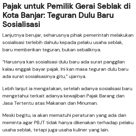
Pajak untuk Pemilik Gerai Seblak di
Kota Banjar: Teguran Dulu Baru
Sosialisasi
Lanjutnya berujar, seharusnya pihak pemerintah melakukan
sosialisasi terlebih dahulu kepada pelaku usaha seblak,
baru memberikan teguran, bukan sebaliknya.
“Harusnya kan sosialisasi dulu baru ada surat panggilan
kalau enggak bayar pajak. Ini kan masa teguran dulu baru
ada surat sosialisasinya gitu,” ujarnya.
Lebih lanjut ia mengatakan, setelah adanya sosialisasi baru
mengetahui terkait adanya kewajiban Pajak Barang dan
Jasa Tertentu atas Makanan dan Minuman.
Meski begitu, ia akan mematuhi peraturan yang ada dan
meminta agar PBJT tidak hanya dikenakan terhadap pelaku
usaha seblak, tetapi juga usaha kuliner yang lain.