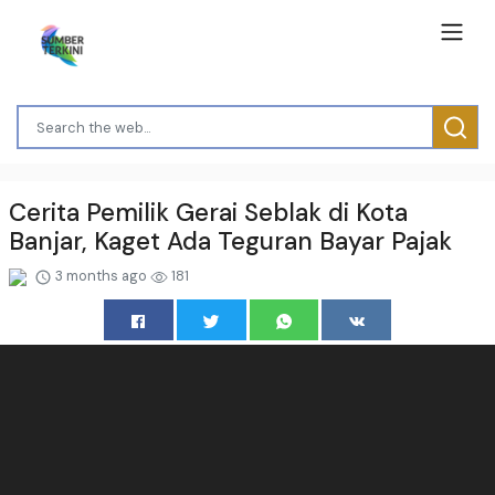
Cerita Pemilik Gerai Seblak di Kota
Banjar, Kaget Ada Teguran Bayar Pajak
3 months ago
181