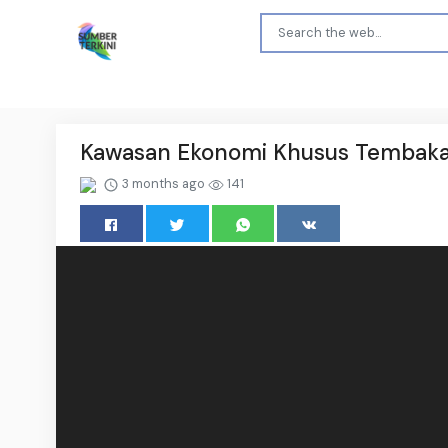
Kawasan Ekonomi Khusus Tembakau
3 months ago
141