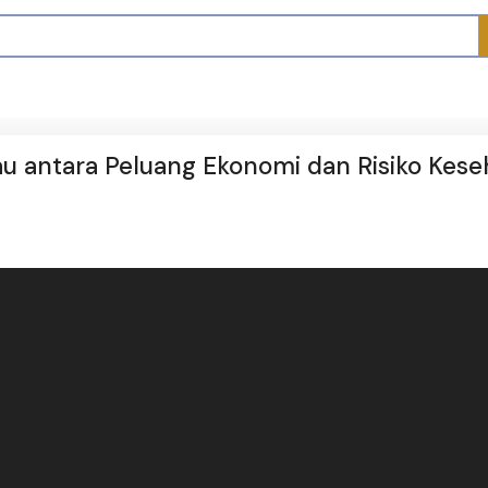
 antara Peluang Ekonomi dan Risiko Kese