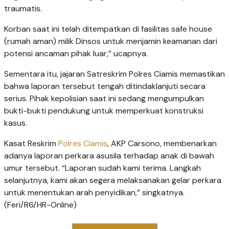
traumatis.
Korban saat ini telah ditempatkan di fasilitas safe house
(rumah aman) milik Dinsos untuk menjamin keamanan dari
potensi ancaman pihak luar,” ucapnya.
Sementara itu, jajaran Satreskrim Polres Ciamis memastikan
bahwa laporan tersebut tengah ditindaklanjuti secara
serius. Pihak kepolisian saat ini sedang mengumpulkan
bukti-bukti pendukung untuk memperkuat konstruksi
kasus.
​Kasat Reskrim
Polres Ciamis
, AKP Carsono, membenarkan
adanya laporan perkara asusila terhadap anak di bawah
umur tersebut. “Laporan sudah kami terima. Langkah
selanjutnya, kami akan segera melaksanakan gelar perkara
untuk menentukan arah penyidikan,” singkatnya.
(Feri/R6/HR-Online)