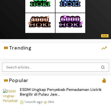
Trending
Popular
ESDM Ungkap Penyebab Pemadaman Listrik
Bergilir di Pulau Jaw...
1 month ago
384