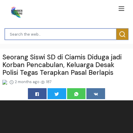
Seorang Siswi SD di Ciamis Diduga jadi
Korban Pencabulan, Keluarga Desak
Polisi Tegas Terapkan Pasal Berlapis
2 months ago
187